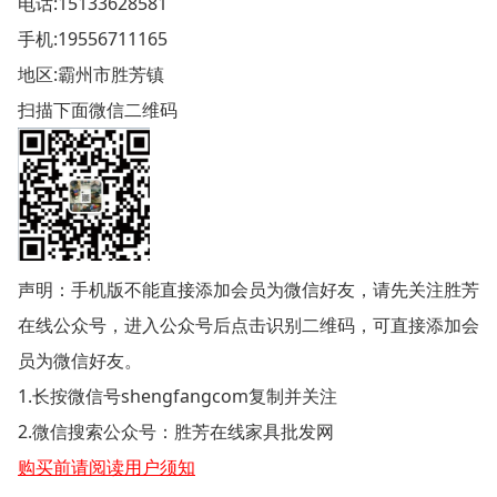
电话:
15133628581
手机:
19556711165
地区:霸州市胜芳镇
扫描下面微信二维码
声明：手机版不能直接添加会员为微信好友，请先关注胜芳
在线公众号，进入公众号后点击识别二维码，可直接添加会
员为微信好友。
1.长按微信号shengfangcom复制并关注
2.微信搜索公众号：胜芳在线家具批发网
购买前请阅读用户须知