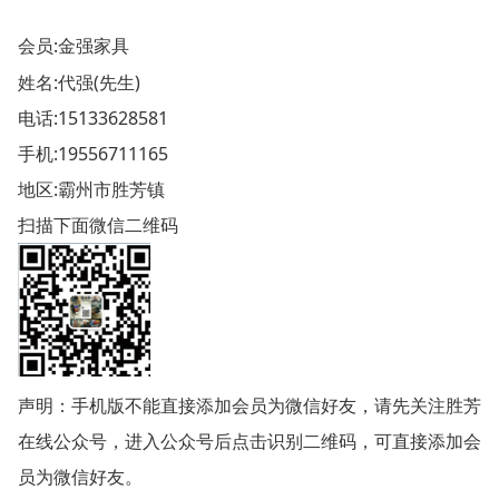
会员:
金强家具
姓名:代强(先生)
电话:
15133628581
手机:
19556711165
地区:霸州市胜芳镇
扫描下面微信二维码
声明：手机版不能直接添加会员为微信好友，请先关注胜芳
在线公众号，进入公众号后点击识别二维码，可直接添加会
员为微信好友。